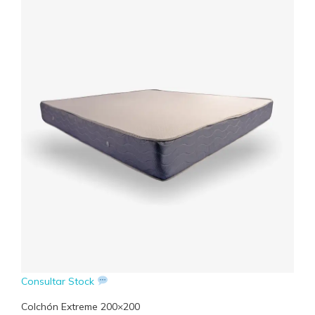
Consultar Stock
Colchón Extreme 200×200