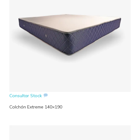
Consultar Stock
Colchón Extreme 140×190