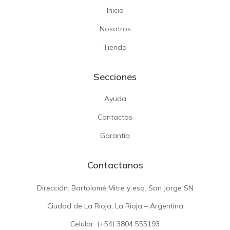
Inicio
Nosotros
Tienda
Secciones
Ayuda
Contactos
Garantía
Contactanos
Dirección: Bartolomé Mitre y esq. San Jorge SN
Ciudad de La Rioja, La Rioja – Argentina
Celular: (+54)
3804 555193