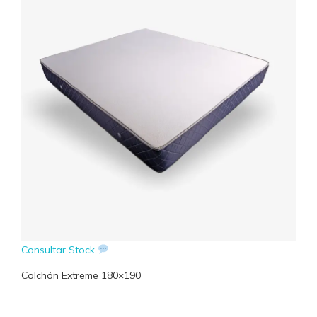
Consultar Stock
Colchón Extreme 180×190