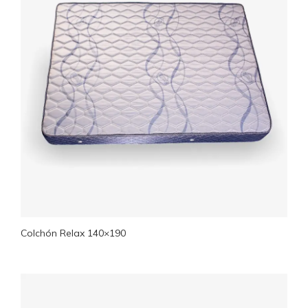
Colchón Relax 140×190