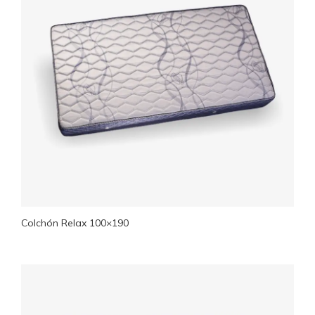
Colchón Relax 100×190