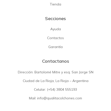
Tienda
Secciones
Ayuda
Contactos
Garantía
Contactanos
Dirección: Bartolomé Mitre y esq. San Jorge SN
Ciudad de La Rioja, La Rioja – Argentina
Celular: (+54)
3804 555193
Mail: info@qualitacolchones.com