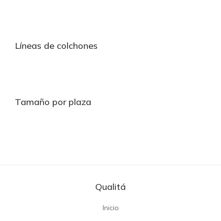
Líneas de colchones
Tamaño por plaza
Qualitá
Inicio