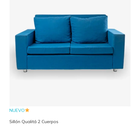
NUEVO
Sillón Qualitá 2 Cuerpos