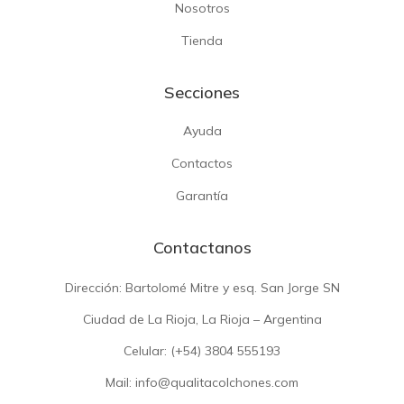
Nosotros
Tienda
Secciones
Ayuda
Contactos
Garantía
Contactanos
Dirección: Bartolomé Mitre y esq. San Jorge SN
Ciudad de La Rioja, La Rioja – Argentina
Celular: (+54)
3804 555193
Mail: info@qualitacolchones.com