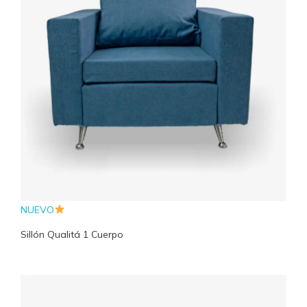
NUEVO
Sillón Qualitá 1 Cuerpo