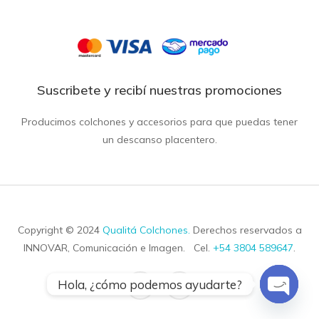
Suscribete y recibí nuestras promociones
Producimos colchones y accesorios para que puedas tener
un descanso placentero.
Copyright © 2024
Qualitá Colchones
.
Derechos reservados a
INNOVAR, Comunicación e Imagen. Cel.
+54 3804 589647
.
Hola, ¿cómo podemos ayudarte?
Open ch