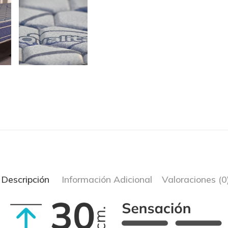
Descripción
Información Adicional
Valoraciones (0