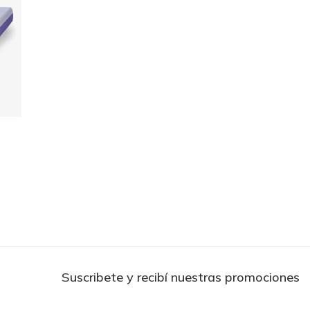
Suscribete y recibí nuestras promociones