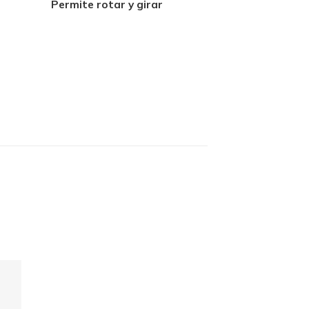
Permite rotar y girar