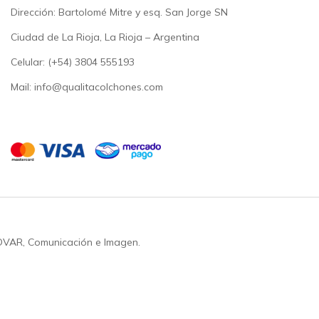
Dirección: Bartolomé Mitre y esq. San Jorge SN
Ciudad de La Rioja, La Rioja – Argentina
Celular: (+54)
3804 555193
Mail: info@qualitacolchones.com
OVAR, Comunicación e Imagen.