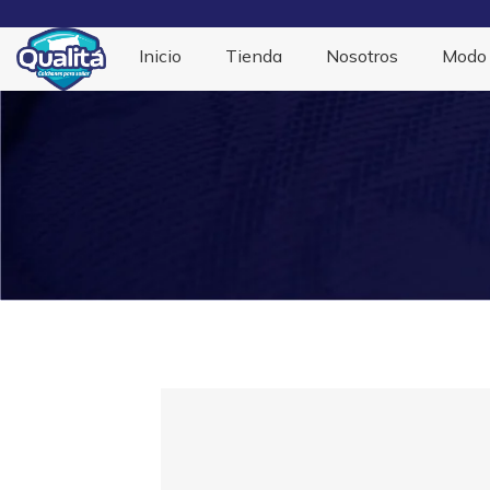
Inicio
Tienda
Nosotros
Modo 