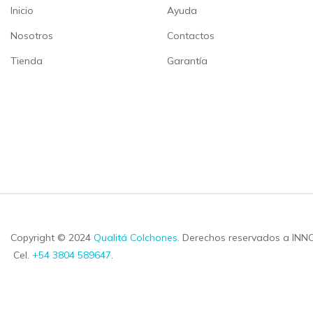
Inicio
Ayuda
Nosotros
Contactos
Tienda
Garantía
Copyright © 2024
Qualitá Colchones
.
Derechos reservados a INN
Cel.
+54 3804 589647
.