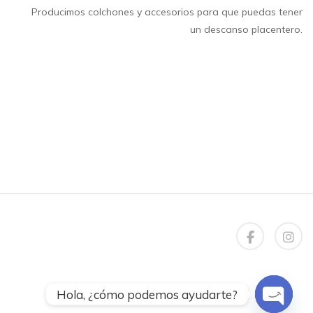
Producimos colchones y accesorios para que puedas tener
un descanso placentero.
Open chaty
Hola, ¿cómo podemos ayudarte?