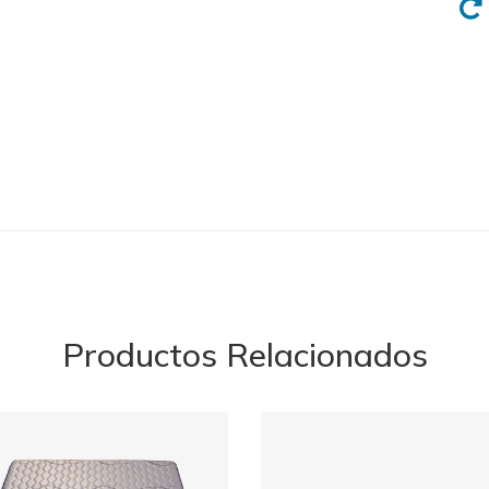
Productos Relacionados