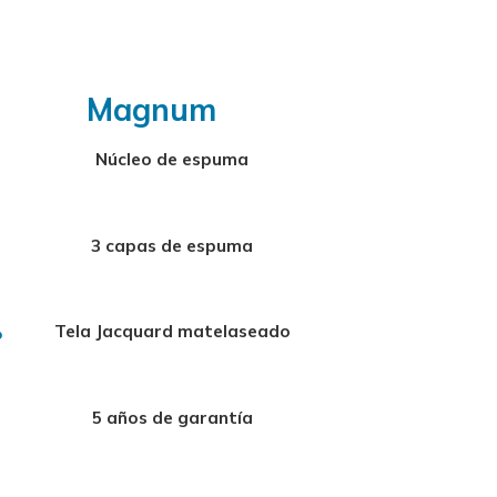
Magnum
Núcleo de espuma
3 capas de espuma
Tela Jacquard matelaseado
5 años de garantía