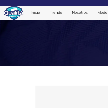
Inicio
Tienda
Nosotros
Modo 