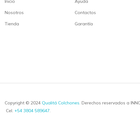
Inicio
Ayuda
Nosotros
Contactos
Tienda
Garantía
Copyright © 2024
Qualitá Colchones
.
Derechos reservados a INN
Cel.
+54 3804 589647
.