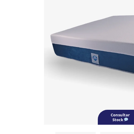
Consultar
Stock