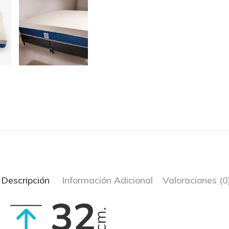
Descripción
Información Adicional
Valoraciones (0