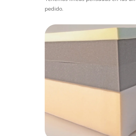
pedido.