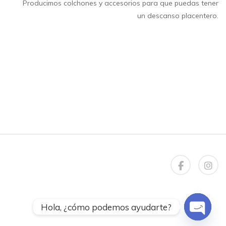
Producimos colchones y accesorios para que puedas tener
un descanso placentero.
Open chaty
Hola, ¿cómo podemos ayudarte?