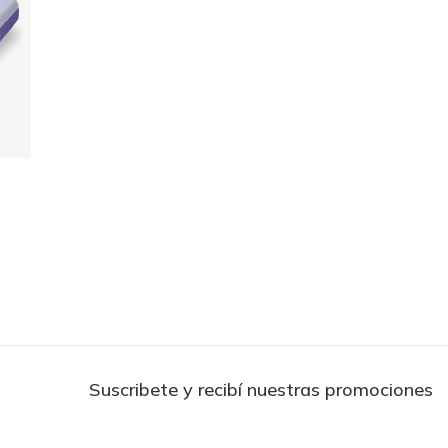
Suscribete y recibí nuestras promociones