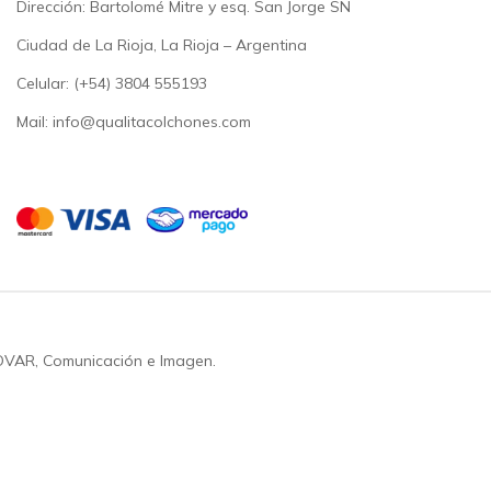
Dirección: Bartolomé Mitre y esq. San Jorge SN
Ciudad de La Rioja, La Rioja – Argentina
Celular: (+54)
3804 555193
Mail: info@qualitacolchones.com
OVAR, Comunicación e Imagen.