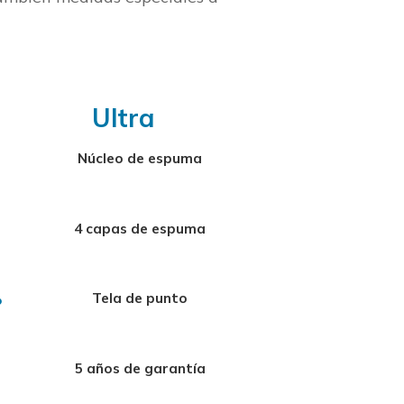
Ultra
Núcleo de espuma
4 capas de espuma
Tela de punto
5 años de garantía