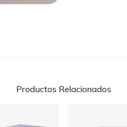
Productos Relacionados