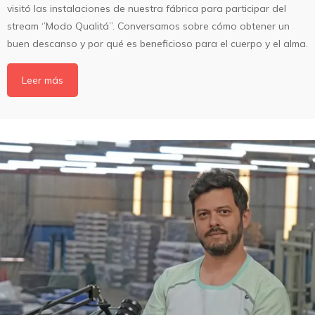
visitó las instalaciones de nuestra fábrica para participar del
stream ‘’Modo Qualitá’’. Conversamos sobre cómo obtener un
buen descanso y por qué es beneficioso para el cuerpo y el alma.
Leer más