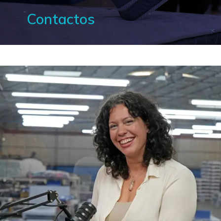
Contactos