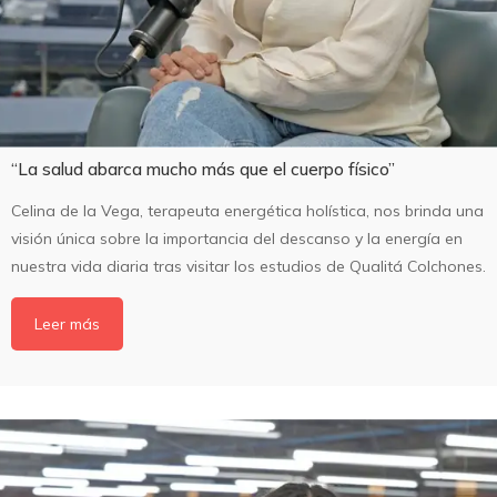
“La salud abarca mucho más que el cuerpo físico”
Celina de la Vega, terapeuta energética holística, nos brinda una
visión única sobre la importancia del descanso y la energía en
nuestra vida diaria tras visitar los estudios de Qualitá Colchones.
Leer más