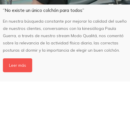
‘’No existe un único colchón para todos’’
En nuestra búsqueda constante por mejorar la calidad del sueño
de nuestros clientes, conversamos con la kinesióloga Paula
Guerra, a través de nuestro stream Modo Qualitá, nos comentó
sobre la relevancia de la actividad física diaria, las correctas
posturas al dormir y la importancia de elegir un buen colchón.
Leer más