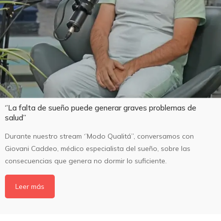
‘’La falta de sueño puede generar graves problemas de
salud’’
Durante nuestro stream ‘’Modo Qualitá’’, conversamos con
Giovani Caddeo, médico especialista del sueño, sobre las
consecuencias que genera no dormir lo suficiente.
Leer más