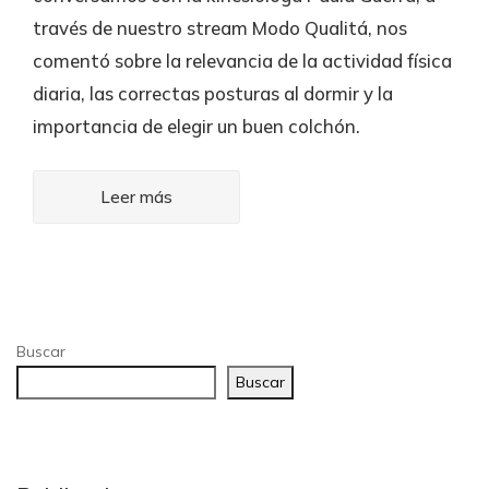
través de nuestro stream Modo Qualitá, nos
comentó sobre la relevancia de la actividad física
diaria, las correctas posturas al dormir y la
importancia de elegir un buen colchón.
Leer más
Buscar
Buscar