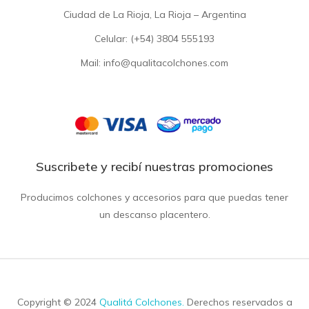
Ciudad de La Rioja, La Rioja – Argentina
Celular: (+54)
3804 555193
Mail: info@qualitacolchones.com
Suscribete y recibí nuestras promociones
Producimos colchones y accesorios para que puedas tener
un descanso placentero.
Copyright © 2024
Qualitá Colchones
.
Derechos reservados a