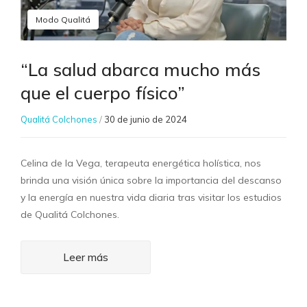
Modo Qualitá
“La salud abarca mucho más
que el cuerpo físico”
Qualitá Colchones
/
30 de junio de 2024
Celina de la Vega, terapeuta energética holística, nos
brinda una visión única sobre la importancia del descanso
y la energía en nuestra vida diaria tras visitar los estudios
de Qualitá Colchones.
Leer más