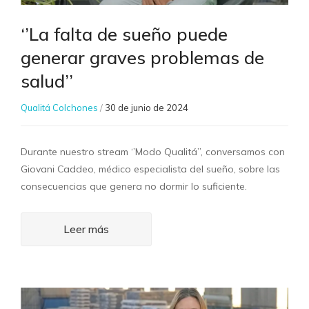
‘’La falta de sueño puede
generar graves problemas de
salud’’
Qualitá Colchones
/
30 de junio de 2024
Durante nuestro stream ‘’Modo Qualitá’’, conversamos con
Giovani Caddeo, médico especialista del sueño, sobre las
consecuencias que genera no dormir lo suficiente.
Leer más