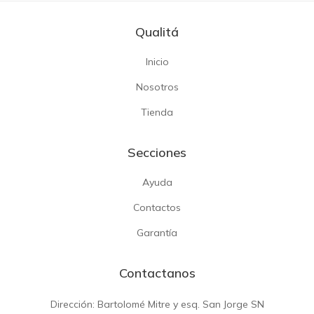
Qualitá
Inicio
Nosotros
Tienda
Secciones
Ayuda
Contactos
Garantía
Contactanos
Dirección: Bartolomé Mitre y esq. San Jorge SN