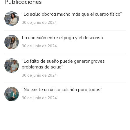
Publicaciones
“La salud abarca mucho más que el cuerpo físico”
30 de junio de 2024
La conexión entre el yoga y el descanso
30 de junio de 2024
‘’La falta de sueño puede generar graves
problemas de salud’’
30 de junio de 2024
‘’No existe un único colchón para todos’’
30 de junio de 2024