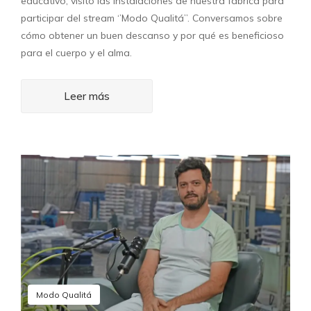
educativo, visitó las instalaciones de nuestra fábrica para
participar del stream ‘’Modo Qualitá’’. Conversamos sobre
cómo obtener un buen descanso y por qué es beneficioso
para el cuerpo y el alma.
Leer más
Modo Qualitá