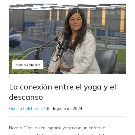
Modo Qualitá
La conexión entre el yoga y el
descanso
Qualitá Colchones
/
30 de junio de 2024
Norma Díaz, quien imparte yoga con un enfoque