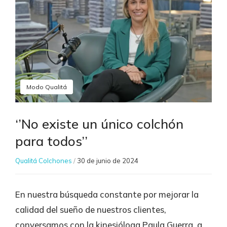
Modo Qualitá
‘’No existe un único colchón
para todos’’
Qualitá Colchones
/
30 de junio de 2024
En nuestra búsqueda constante por mejorar la
calidad del sueño de nuestros clientes,
conversamos con la kinesióloga Paula Guerra, a